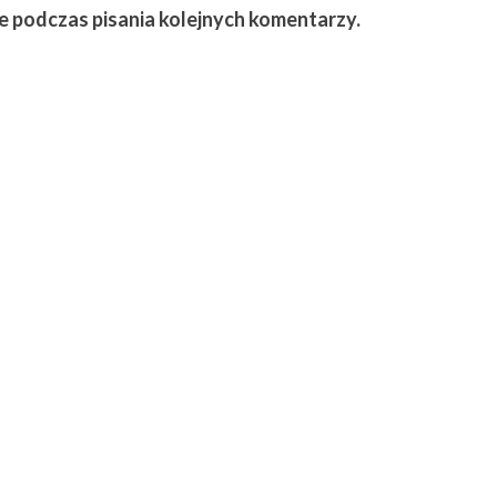
e podczas pisania kolejnych komentarzy.