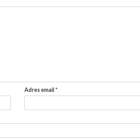
Adres email
*