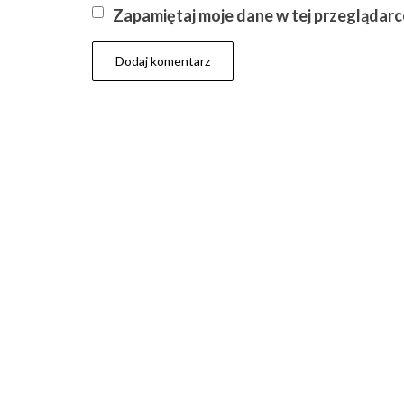
Zapamiętaj moje dane w tej przeglądarc