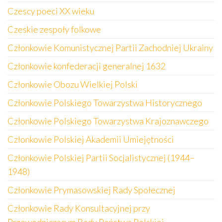
Czescy poeci XX wieku
Czeskie zespoły folkowe
Członkowie Komunistycznej Partii Zachodniej Ukrainy
Członkowie konfederacji generalnej 1632
Członkowie Obozu Wielkiej Polski
Członkowie Polskiego Towarzystwa Historycznego
Członkowie Polskiego Towarzystwa Krajoznawczego
Członkowie Polskiej Akademii Umiejętności
Członkowie Polskiej Partii Socjalistycznej (1944–
1948)
Członkowie Prymasowskiej Rady Społecznej
Członkowie Rady Konsultacyjnej przy