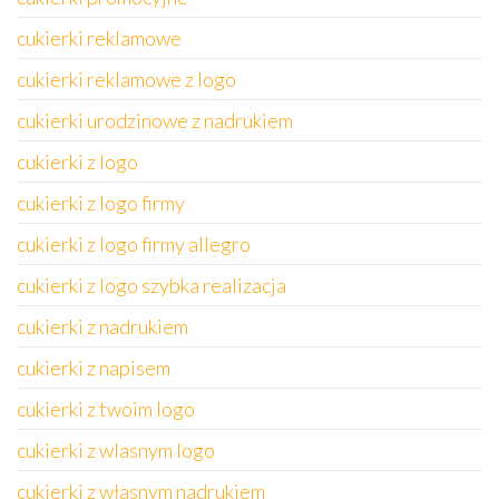
cukierki reklamowe
cukierki reklamowe z logo
cukierki urodzinowe z nadrukiem
cukierki z logo
cukierki z logo firmy
cukierki z logo firmy allegro
cukierki z logo szybka realizacja
cukierki z nadrukiem
cukierki z napisem
cukierki z twoim logo
cukierki z wlasnym logo
cukierki z własnym nadrukiem