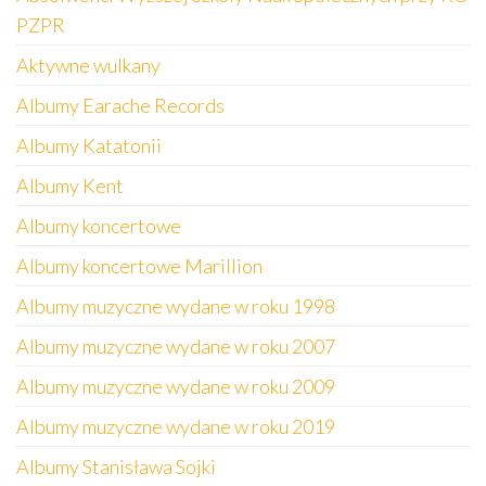
PZPR
Aktywne wulkany
Albumy Earache Records
Albumy Katatonii
Albumy Kent
Albumy koncertowe
Albumy koncertowe Marillion
Albumy muzyczne wydane w roku 1998
Albumy muzyczne wydane w roku 2007
Albumy muzyczne wydane w roku 2009
Albumy muzyczne wydane w roku 2019
Albumy Stanisława Sojki