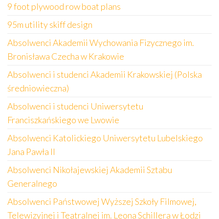
9 foot plywood row boat plans
95m utility skiff design
Absolwenci Akademii Wychowania Fizycznego im.
Bronisława Czecha w Krakowie
Absolwenci i studenci Akademii Krakowskiej (Polska
średniowieczna)
Absolwenci i studenci Uniwersytetu
Franciszkańskiego we Lwowie
Absolwenci Katolickiego Uniwersytetu Lubelskiego
Jana Pawła II
Absolwenci Nikołajewskiej Akademii Sztabu
Generalnego
Absolwenci Państwowej Wyższej Szkoły Filmowej,
Telewizyjnej i Teatralnej im. Leona Schillera w Łodzi