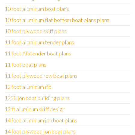
10 foot aluminum boat plans
10 foot aluminum flat bottom boat plans plans
10 foot plywood skiff plans
11 foot aluminum tender plans
11 foot Alutender boat plans
11 foot boat plans
11 foot plywood row boat plans
12 foot aluminum rib
1238 jon boat building plans
13 ft aluminum skiff design
14 foot aluminum jon boat plans
14 foot plywood jon boat plans