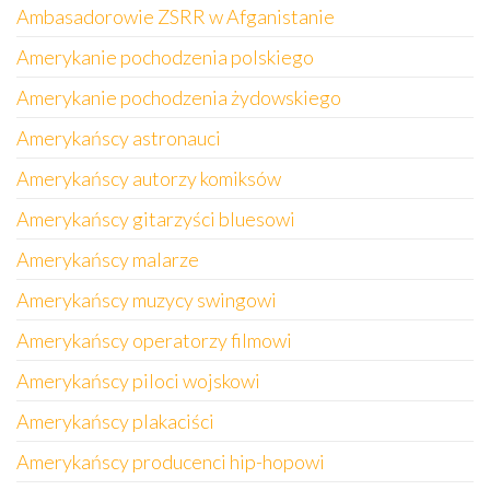
Ambasadorowie ZSRR w Afganistanie
Amerykanie pochodzenia polskiego
Amerykanie pochodzenia żydowskiego
Amerykańscy astronauci
Amerykańscy autorzy komiksów
Amerykańscy gitarzyści bluesowi
Amerykańscy malarze
Amerykańscy muzycy swingowi
Amerykańscy operatorzy filmowi
Amerykańscy piloci wojskowi
Amerykańscy plakaciści
Amerykańscy producenci hip-hopowi