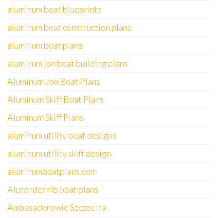
aluminum boat blueprints
aluminum boat construction plans
aluminum boat plans
aluminum jon boat building plans
Aluminum Jon Boat Plans
Aluminum Skiff Boat Plans
Aluminum Skiff Plans
aluminum utility boat designs
aluminum utility skiff design
aluminumboatplans.com
Alutender rib boat plans
Ambasadorowie Szczecina