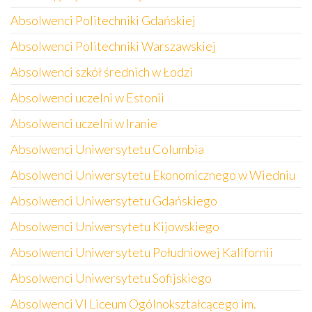
Absolwenci Politechniki Gdańskiej
Absolwenci Politechniki Warszawskiej
Absolwenci szkół średnich w Łodzi
Absolwenci uczelni w Estonii
Absolwenci uczelni w Iranie
Absolwenci Uniwersytetu Columbia
Absolwenci Uniwersytetu Ekonomicznego w Wiedniu
Absolwenci Uniwersytetu Gdańskiego
Absolwenci Uniwersytetu Kijowskiego
Absolwenci Uniwersytetu Południowej Kalifornii
Absolwenci Uniwersytetu Sofijskiego
Absolwenci VI Liceum Ogólnokształcącego im.