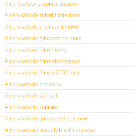
Amerykańscy puzoniści jazzowi
Amerykańskie aktorki dziecięce
Amerykańskie dramaty filmowe
Amerykańskie filmy czarno-białe
Amerykańskie filmy nieme
Amerykańskie filmy obyczajowe
Amerykańskie filmy z 2005 roku
Amerykańskie orkiestry
Amerykańskie siatkarki
Amerykańskie soprany
Amerykańskie śpiewaczki operowe
Amerykańskie zespoły blackmetalowe