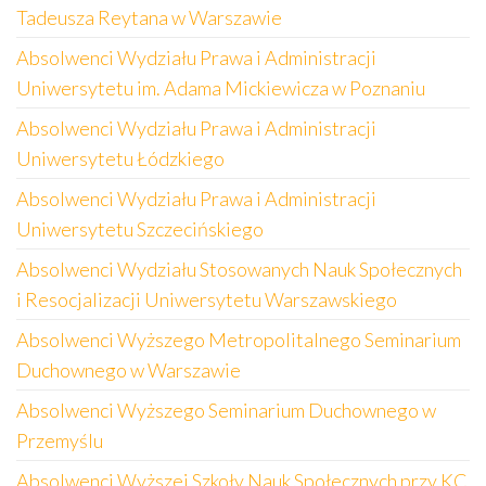
Tadeusza Reytana w Warszawie
Absolwenci Wydziału Prawa i Administracji
Uniwersytetu im. Adama Mickiewicza w Poznaniu
Absolwenci Wydziału Prawa i Administracji
Uniwersytetu Łódzkiego
Absolwenci Wydziału Prawa i Administracji
Uniwersytetu Szczecińskiego
Absolwenci Wydziału Stosowanych Nauk Społecznych
i Resocjalizacji Uniwersytetu Warszawskiego
Absolwenci Wyższego Metropolitalnego Seminarium
Duchownego w Warszawie
Absolwenci Wyższego Seminarium Duchownego w
Przemyślu
Absolwenci Wyższej Szkoły Nauk Społecznych przy KC