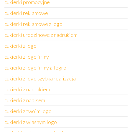
cukierki promocyjne
cukierki reklamowe
cukierki reklamowe z logo
cukierki urodzinowe z nadrukiem
cukierki z logo
cukierki z logo firmy
cukierki z logo firmy allegro
cukierki z logo szybka realizacja
cukierki z nadrukiem
cukierki z napisem
cukierki z twoim logo
cukierki z wlasnym logo