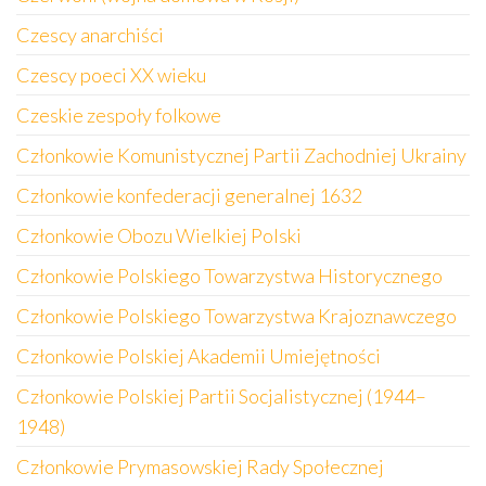
Czescy anarchiści
Czescy poeci XX wieku
Czeskie zespoły folkowe
Członkowie Komunistycznej Partii Zachodniej Ukrainy
Członkowie konfederacji generalnej 1632
Członkowie Obozu Wielkiej Polski
Członkowie Polskiego Towarzystwa Historycznego
Członkowie Polskiego Towarzystwa Krajoznawczego
Członkowie Polskiej Akademii Umiejętności
Członkowie Polskiej Partii Socjalistycznej (1944–
1948)
Członkowie Prymasowskiej Rady Społecznej