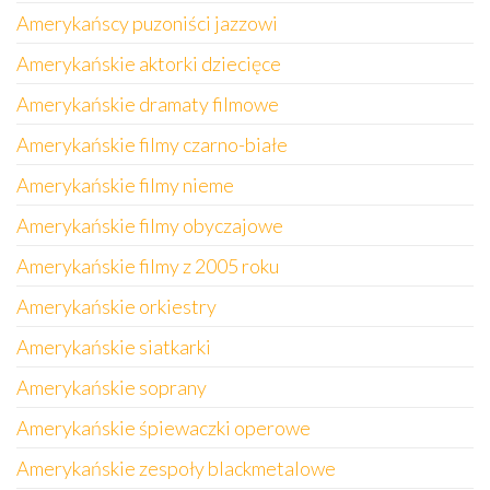
Amerykańscy puzoniści jazzowi
Amerykańskie aktorki dziecięce
Amerykańskie dramaty filmowe
Amerykańskie filmy czarno-białe
Amerykańskie filmy nieme
Amerykańskie filmy obyczajowe
Amerykańskie filmy z 2005 roku
Amerykańskie orkiestry
Amerykańskie siatkarki
Amerykańskie soprany
Amerykańskie śpiewaczki operowe
Amerykańskie zespoły blackmetalowe