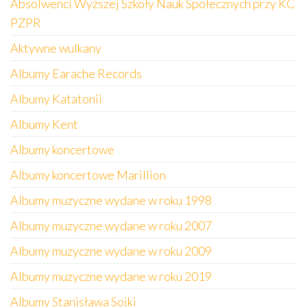
Absolwenci Wyższej Szkoły Nauk Społecznych przy KC
PZPR
Aktywne wulkany
Albumy Earache Records
Albumy Katatonii
Albumy Kent
Albumy koncertowe
Albumy koncertowe Marillion
Albumy muzyczne wydane w roku 1998
Albumy muzyczne wydane w roku 2007
Albumy muzyczne wydane w roku 2009
Albumy muzyczne wydane w roku 2019
Albumy Stanisława Sojki