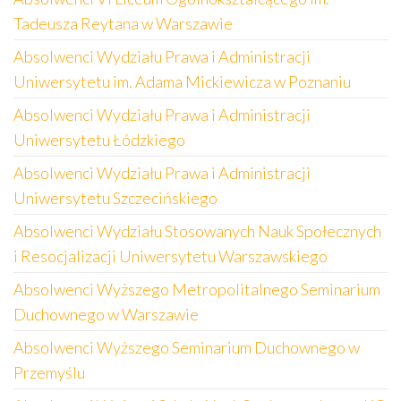
Tadeusza Reytana w Warszawie
Absolwenci Wydziału Prawa i Administracji
Uniwersytetu im. Adama Mickiewicza w Poznaniu
Absolwenci Wydziału Prawa i Administracji
Uniwersytetu Łódzkiego
Absolwenci Wydziału Prawa i Administracji
Uniwersytetu Szczecińskiego
Absolwenci Wydziału Stosowanych Nauk Społecznych
i Resocjalizacji Uniwersytetu Warszawskiego
Absolwenci Wyższego Metropolitalnego Seminarium
Duchownego w Warszawie
Absolwenci Wyższego Seminarium Duchownego w
Przemyślu