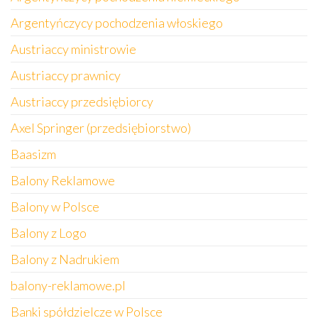
Argentyńczycy pochodzenia włoskiego
Austriaccy ministrowie
Austriaccy prawnicy
Austriaccy przedsiębiorcy
Axel Springer (przedsiębiorstwo)
Baasizm
Balony Reklamowe
Balony w Polsce
Balony z Logo
Balony z Nadrukiem
balony-reklamowe.pl
Banki spółdzielcze w Polsce