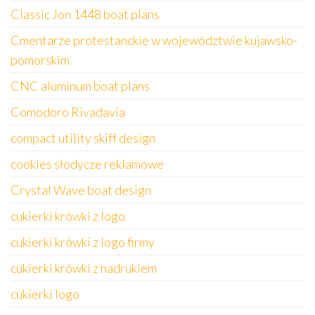
Classic Jon 1448 boat plans
Cmentarze protestanckie w województwie kujawsko-
pomorskim
CNC aluminum boat plans
Comodoro Rivadavia
compact utility skiff design
cookies słodycze reklamowe
Crystal Wave boat design
cukierki krówki z logo
cukierki krówki z logo firmy
cukierki krówki z nadrukiem
cukierki logo