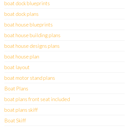
boat dock blueprints
boat dock plans
boat house blueprints
boat house building plans
boat house designs plans
boat house plan
boat layout
boat motor stand plans
Boat Plans
boat plans front seat included
boat plans skiff
Boat Skiff