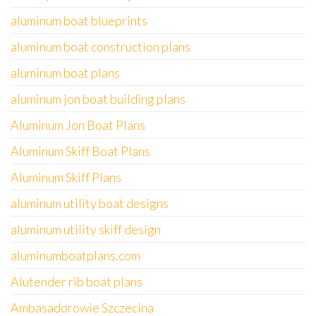
aluminum boat blueprints
aluminum boat construction plans
aluminum boat plans
aluminum jon boat building plans
Aluminum Jon Boat Plans
Aluminum Skiff Boat Plans
Aluminum Skiff Plans
aluminum utility boat designs
aluminum utility skiff design
aluminumboatplans.com
Alutender rib boat plans
Ambasadorowie Szczecina