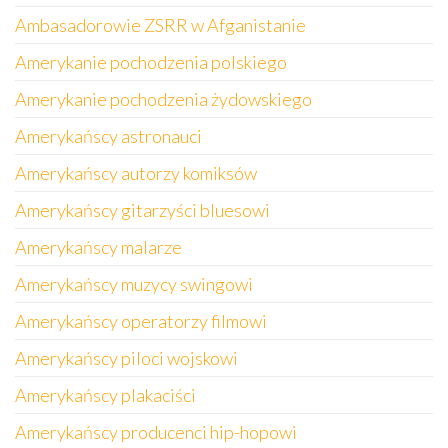
Ambasadorowie ZSRR w Afganistanie
Amerykanie pochodzenia polskiego
Amerykanie pochodzenia żydowskiego
Amerykańscy astronauci
Amerykańscy autorzy komiksów
Amerykańscy gitarzyści bluesowi
Amerykańscy malarze
Amerykańscy muzycy swingowi
Amerykańscy operatorzy filmowi
Amerykańscy piloci wojskowi
Amerykańscy plakaciści
Amerykańscy producenci hip-hopowi