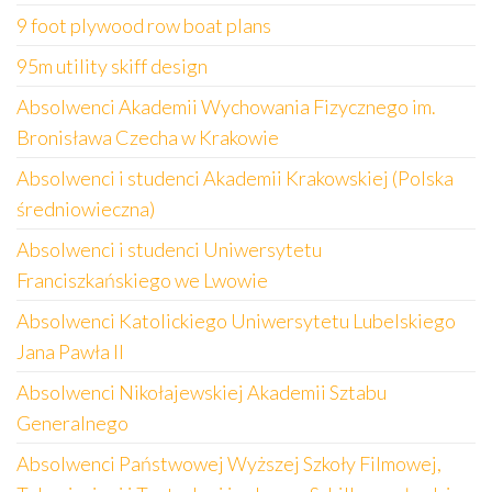
9 foot plywood row boat plans
95m utility skiff design
Absolwenci Akademii Wychowania Fizycznego im.
Bronisława Czecha w Krakowie
Absolwenci i studenci Akademii Krakowskiej (Polska
średniowieczna)
Absolwenci i studenci Uniwersytetu
Franciszkańskiego we Lwowie
Absolwenci Katolickiego Uniwersytetu Lubelskiego
Jana Pawła II
Absolwenci Nikołajewskiej Akademii Sztabu
Generalnego
Absolwenci Państwowej Wyższej Szkoły Filmowej,