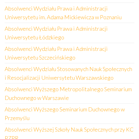
Absolwenci Wydziału Prawa i Administracji
Uniwersytetu im. Adama Mickiewicza w Poznaniu
Absolwenci Wydziału Prawa i Administracji
Uniwersytetu Łódzkiego
Absolwenci Wydziału Prawa i Administracji
Uniwersytetu Szczecińskiego
Absolwenci Wydziału Stosowanych Nauk Społecznych
i Resocjalizacji Uniwersytetu Warszawskiego
Absolwenci Wyższego Metropolitalnego Seminarium
Duchownego w Warszawie
Absolwenci Wyższego Seminarium Duchownego w
Przemyślu
Absolwenci Wyższej Szkoły Nauk Społecznych przy KC
PZPR