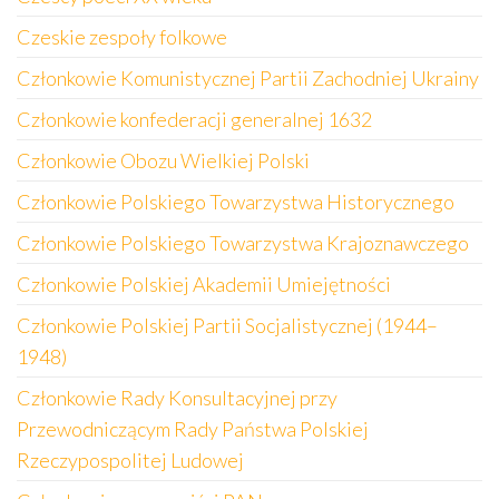
Czeskie zespoły folkowe
Członkowie Komunistycznej Partii Zachodniej Ukrainy
Członkowie konfederacji generalnej 1632
Członkowie Obozu Wielkiej Polski
Członkowie Polskiego Towarzystwa Historycznego
Członkowie Polskiego Towarzystwa Krajoznawczego
Członkowie Polskiej Akademii Umiejętności
Członkowie Polskiej Partii Socjalistycznej (1944–
1948)
Członkowie Rady Konsultacyjnej przy
Przewodniczącym Rady Państwa Polskiej
Rzeczypospolitej Ludowej