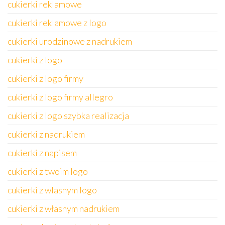
cukierki reklamowe
cukierki reklamowe z logo
cukierki urodzinowe z nadrukiem
cukierki z logo
cukierki z logo firmy
cukierki z logo firmy allegro
cukierki z logo szybka realizacja
cukierki z nadrukiem
cukierki z napisem
cukierki z twoim logo
cukierki z wlasnym logo
cukierki z własnym nadrukiem