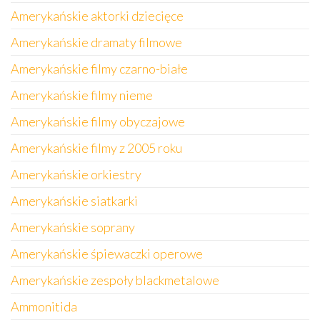
Amerykańskie aktorki dziecięce
Amerykańskie dramaty filmowe
Amerykańskie filmy czarno-białe
Amerykańskie filmy nieme
Amerykańskie filmy obyczajowe
Amerykańskie filmy z 2005 roku
Amerykańskie orkiestry
Amerykańskie siatkarki
Amerykańskie soprany
Amerykańskie śpiewaczki operowe
Amerykańskie zespoły blackmetalowe
Ammonitida