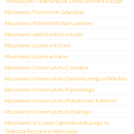
Telewizyjnej i Teatralnej im. Leona Schillera w Łodzi
Absolwenci Politechniki Gdańskiej
Absolwenci Politechniki Warszawskiej
Absolwenci szkół średnich w Łodzi
Absolwenci uczelni w Estonii
Absolwenci uczelni w Iranie
Absolwenci Uniwersytetu Columbia
Absolwenci Uniwersytetu Ekonomicznego w Wiedniu
Absolwenci Uniwersytetu Kijowskiego
Absolwenci Uniwersytetu Południowej Kalifornii
Absolwenci Uniwersytetu Sofijskiego
Absolwenci VI Liceum Ogólnokształcącego im.
Tadeusza Reytana w Warszawie