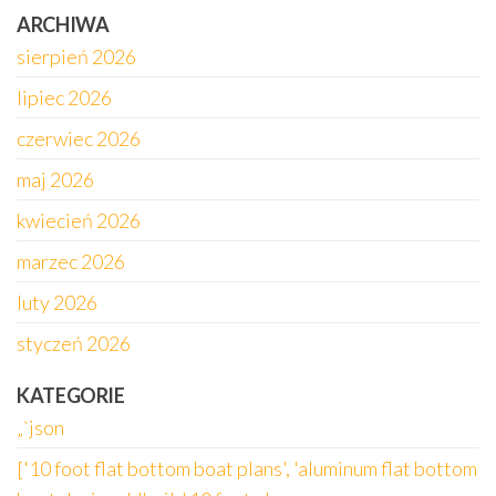
ARCHIWA
sierpień 2026
lipiec 2026
czerwiec 2026
maj 2026
kwiecień 2026
marzec 2026
luty 2026
styczeń 2026
KATEGORIE
„`json
['10 foot flat bottom boat plans', 'aluminum flat bottom