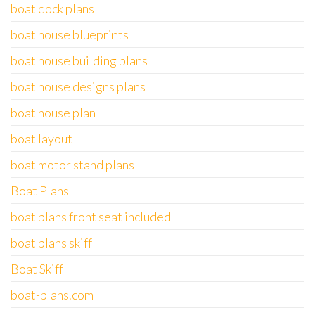
boat dock plans
boat house blueprints
boat house building plans
boat house designs plans
boat house plan
boat layout
boat motor stand plans
Boat Plans
boat plans front seat included
boat plans skiff
Boat Skiff
boat-plans.com