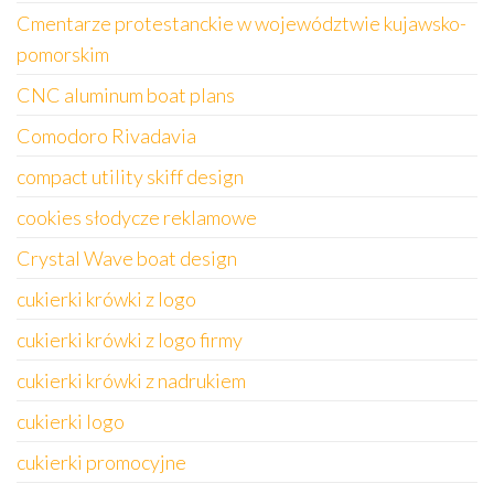
Cmentarze protestanckie w województwie kujawsko-
pomorskim
CNC aluminum boat plans
Comodoro Rivadavia
compact utility skiff design
cookies słodycze reklamowe
Crystal Wave boat design
cukierki krówki z logo
cukierki krówki z logo firmy
cukierki krówki z nadrukiem
cukierki logo
cukierki promocyjne