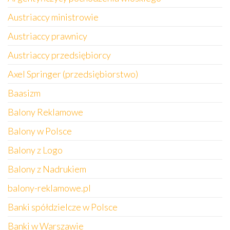
Austriaccy ministrowie
Austriaccy prawnicy
Austriaccy przedsiębiorcy
Axel Springer (przedsiębiorstwo)
Baasizm
Balony Reklamowe
Balony w Polsce
Balony z Logo
Balony z Nadrukiem
balony-reklamowe.pl
Banki spółdzielcze w Polsce
Banki w Warszawie