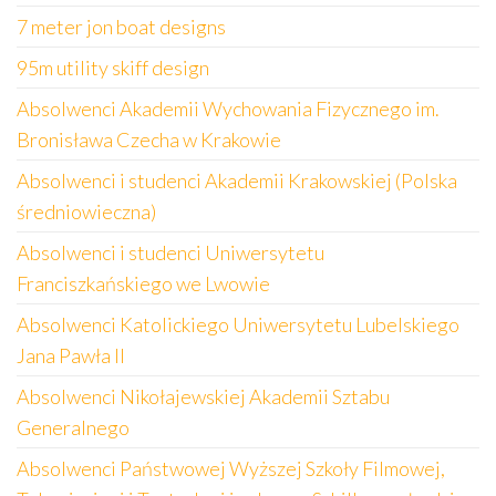
7 meter jon boat designs
95m utility skiff design
Absolwenci Akademii Wychowania Fizycznego im.
Bronisława Czecha w Krakowie
Absolwenci i studenci Akademii Krakowskiej (Polska
średniowieczna)
Absolwenci i studenci Uniwersytetu
Franciszkańskiego we Lwowie
Absolwenci Katolickiego Uniwersytetu Lubelskiego
Jana Pawła II
Absolwenci Nikołajewskiej Akademii Sztabu
Generalnego
Absolwenci Państwowej Wyższej Szkoły Filmowej,