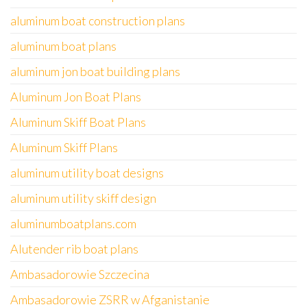
aluminum boat construction plans
aluminum boat plans
aluminum jon boat building plans
Aluminum Jon Boat Plans
Aluminum Skiff Boat Plans
Aluminum Skiff Plans
aluminum utility boat designs
aluminum utility skiff design
aluminumboatplans.com
Alutender rib boat plans
Ambasadorowie Szczecina
Ambasadorowie ZSRR w Afganistanie