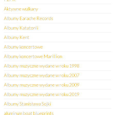
Aktywne wulkany
Albumy Earache Records
Albumy Katatonii
Albumy Kent
Albumy koncertowe
Albumy koncertowe Marillion
Albumy muzyczne wydane w roku 1998
Albumy muzyczne wydane w roku 2007
Albumy muzyczne wydane w roku 2009
Albumy muzyczne wydane w roku 2019
Albumy Stanisława Sojki
aluminum boat blueprints