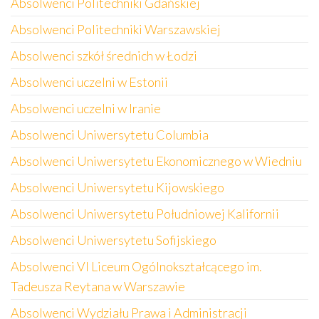
Absolwenci Politechniki Gdańskiej
Absolwenci Politechniki Warszawskiej
Absolwenci szkół średnich w Łodzi
Absolwenci uczelni w Estonii
Absolwenci uczelni w Iranie
Absolwenci Uniwersytetu Columbia
Absolwenci Uniwersytetu Ekonomicznego w Wiedniu
Absolwenci Uniwersytetu Kijowskiego
Absolwenci Uniwersytetu Południowej Kalifornii
Absolwenci Uniwersytetu Sofijskiego
Absolwenci VI Liceum Ogólnokształcącego im.
Tadeusza Reytana w Warszawie
Absolwenci Wydziału Prawa i Administracji