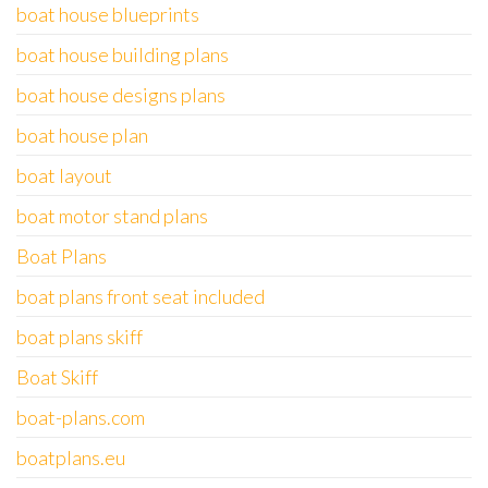
boat house blueprints
boat house building plans
boat house designs plans
boat house plan
boat layout
boat motor stand plans
Boat Plans
boat plans front seat included
boat plans skiff
Boat Skiff
boat-plans.com
boatplans.eu