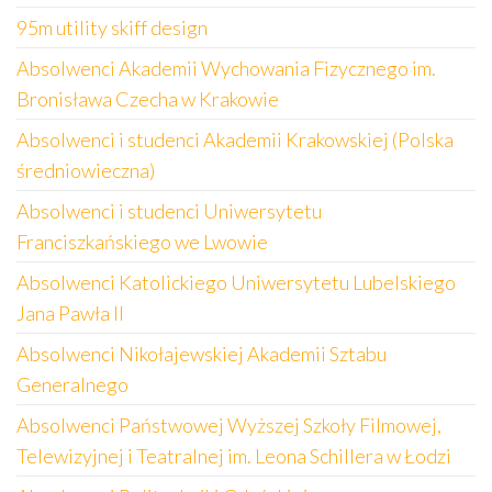
95m utility skiff design
Absolwenci Akademii Wychowania Fizycznego im.
Bronisława Czecha w Krakowie
Absolwenci i studenci Akademii Krakowskiej (Polska
średniowieczna)
Absolwenci i studenci Uniwersytetu
Franciszkańskiego we Lwowie
Absolwenci Katolickiego Uniwersytetu Lubelskiego
Jana Pawła II
Absolwenci Nikołajewskiej Akademii Sztabu
Generalnego
Absolwenci Państwowej Wyższej Szkoły Filmowej,
Telewizyjnej i Teatralnej im. Leona Schillera w Łodzi