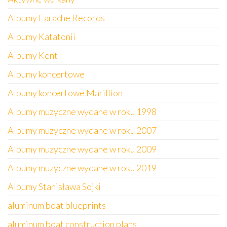
Albumy Earache Records
Albumy Katatonii
Albumy Kent
Albumy koncertowe
Albumy koncertowe Marillion
Albumy muzyczne wydane w roku 1998
Albumy muzyczne wydane w roku 2007
Albumy muzyczne wydane w roku 2009
Albumy muzyczne wydane w roku 2019
Albumy Stanisława Sojki
aluminum boat blueprints
aluminum boat construction plans