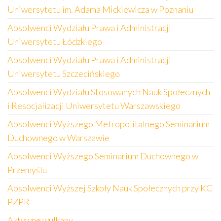
Uniwersytetu im. Adama Mickiewicza w Poznaniu
Absolwenci Wydziału Prawa i Administracji
Uniwersytetu Łódzkiego
Absolwenci Wydziału Prawa i Administracji
Uniwersytetu Szczecińskiego
Absolwenci Wydziału Stosowanych Nauk Społecznych
i Resocjalizacji Uniwersytetu Warszawskiego
Absolwenci Wyższego Metropolitalnego Seminarium
Duchownego w Warszawie
Absolwenci Wyższego Seminarium Duchownego w
Przemyślu
Absolwenci Wyższej Szkoły Nauk Społecznych przy KC
PZPR
Aktywne wulkany