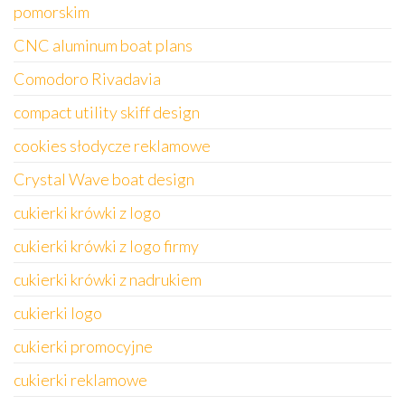
pomorskim
CNC aluminum boat plans
Comodoro Rivadavia
compact utility skiff design
cookies słodycze reklamowe
Crystal Wave boat design
cukierki krówki z logo
cukierki krówki z logo firmy
cukierki krówki z nadrukiem
cukierki logo
cukierki promocyjne
cukierki reklamowe