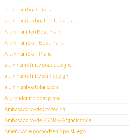
aluminum boat plans
aluminum jon boat building plans
Aluminum Jon Boat Plans
Aluminum Skiff Boat Plans
Aluminum Skiff Plans
aluminum utility boat designs
aluminum utility skiff design
aluminumboatplans.com
Alutender rib boat plans
Ambasadorowie Szczecina
Ambasadorowie ZSRR w Afganistanie
Amerykanie pochodzenia polskiego