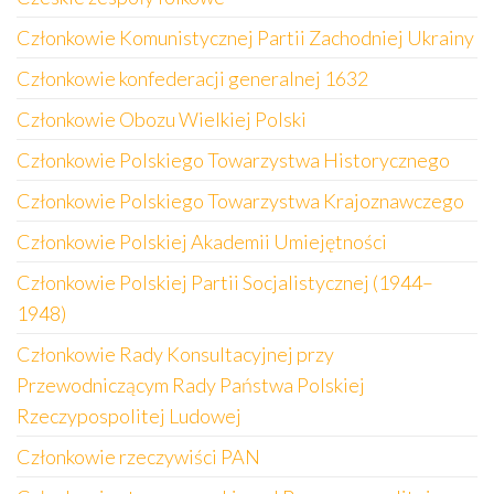
Członkowie Komunistycznej Partii Zachodniej Ukrainy
Członkowie konfederacji generalnej 1632
Członkowie Obozu Wielkiej Polski
Członkowie Polskiego Towarzystwa Historycznego
Członkowie Polskiego Towarzystwa Krajoznawczego
Członkowie Polskiej Akademii Umiejętności
Członkowie Polskiej Partii Socjalistycznej (1944–
1948)
Członkowie Rady Konsultacyjnej przy
Przewodniczącym Rady Państwa Polskiej
Rzeczypospolitej Ludowej
Członkowie rzeczywiści PAN