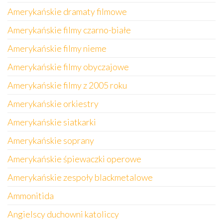
Amerykańskie dramaty filmowe
Amerykańskie filmy czarno-białe
Amerykańskie filmy nieme
Amerykańskie filmy obyczajowe
Amerykańskie filmy z 2005 roku
Amerykańskie orkiestry
Amerykańskie siatkarki
Amerykańskie soprany
Amerykańskie śpiewaczki operowe
Amerykańskie zespoły blackmetalowe
Ammonitida
Angielscy duchowni katoliccy