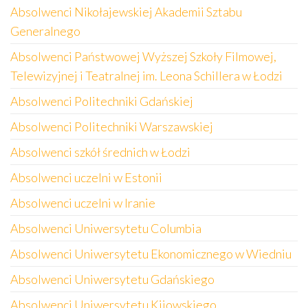
Absolwenci Nikołajewskiej Akademii Sztabu
Generalnego
Absolwenci Państwowej Wyższej Szkoły Filmowej,
Telewizyjnej i Teatralnej im. Leona Schillera w Łodzi
Absolwenci Politechniki Gdańskiej
Absolwenci Politechniki Warszawskiej
Absolwenci szkół średnich w Łodzi
Absolwenci uczelni w Estonii
Absolwenci uczelni w Iranie
Absolwenci Uniwersytetu Columbia
Absolwenci Uniwersytetu Ekonomicznego w Wiedniu
Absolwenci Uniwersytetu Gdańskiego
Absolwenci Uniwersytetu Kijowskiego