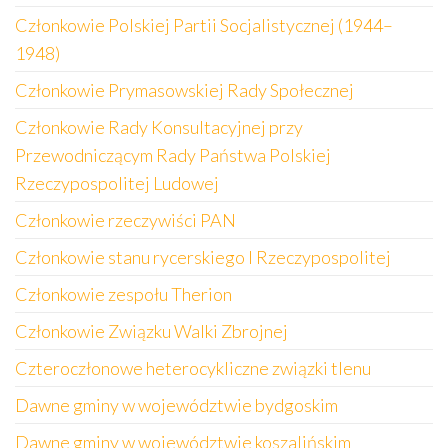
Członkowie Polskiej Partii Socjalistycznej (1944–
1948)
Członkowie Prymasowskiej Rady Społecznej
Członkowie Rady Konsultacyjnej przy
Przewodniczącym Rady Państwa Polskiej
Rzeczypospolitej Ludowej
Członkowie rzeczywiści PAN
Członkowie stanu rycerskiego I Rzeczypospolitej
Członkowie zespołu Therion
Członkowie Związku Walki Zbrojnej
Czteroczłonowe heterocykliczne związki tlenu
Dawne gminy w województwie bydgoskim
Dawne gminy w województwie koszalińskim