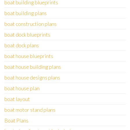
boat building blueprints
boat building plans
boat construction plans
boat dock blueprints
boat dock plans
boat house blueprints
boat house building plans
boat house designs plans
boat house plan
boat layout
boat motor stand plans
Boat Plans