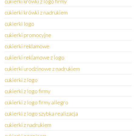
cukierki krówki z logo firmy
cukierki krówki z nadrukiem
cukierki logo
cukierki promocyjne
cukierki reklamowe
cukierki reklamowe z logo
cukierki urodzinowe z nadrukiem
cukierki z logo
cukierki z logo firmy
cukierki z logo firmy allegro
cukierki z logo szybka realizacja
cukierki z nadrukiem