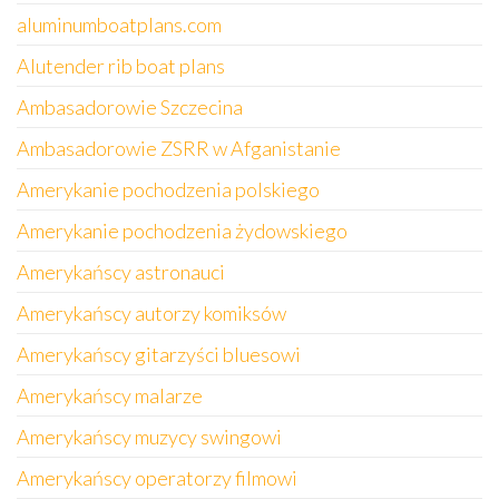
aluminumboatplans.com
Alutender rib boat plans
Ambasadorowie Szczecina
Ambasadorowie ZSRR w Afganistanie
Amerykanie pochodzenia polskiego
Amerykanie pochodzenia żydowskiego
Amerykańscy astronauci
Amerykańscy autorzy komiksów
Amerykańscy gitarzyści bluesowi
Amerykańscy malarze
Amerykańscy muzycy swingowi
Amerykańscy operatorzy filmowi