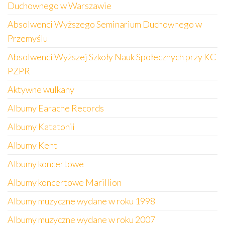
Duchownego w Warszawie
Absolwenci Wyższego Seminarium Duchownego w
Przemyślu
Absolwenci Wyższej Szkoły Nauk Społecznych przy KC
PZPR
Aktywne wulkany
Albumy Earache Records
Albumy Katatonii
Albumy Kent
Albumy koncertowe
Albumy koncertowe Marillion
Albumy muzyczne wydane w roku 1998
Albumy muzyczne wydane w roku 2007