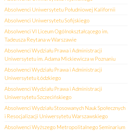
Absolwenci Uniwersytetu Południowej Kalifornii
Absolwenci Uniwersytetu Sofijskiego
Absolwenci VI Liceum Ogólnokształcącego im.
Tadeusza Reytana w Warszawie
Absolwenci Wydziału Prawa i Administracji
Uniwersytetu im. Adama Mickiewicza w Poznaniu
Absolwenci Wydziału Prawa i Administracji
Uniwersytetu Łódzkiego
Absolwenci Wydziału Prawa i Administracji
Uniwersytetu Szczecińskiego
Absolwenci Wydziału Stosowanych Nauk Społecznych
i Resocjalizacji Uniwersytetu Warszawskiego
Absolwenci Wyższego Metropolitalnego Seminarium