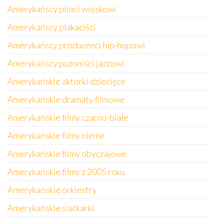
Amerykańscy piloci wojskowi
Amerykańscy plakaciści
Amerykańscy producenci hip-hopowi
Amerykańscy puzoniści jazzowi
Amerykańskie aktorki dziecięce
Amerykańskie dramaty filmowe
Amerykańskie filmy czarno-białe
Amerykańskie filmy nieme
Amerykańskie filmy obyczajowe
Amerykańskie filmy z 2005 roku
Amerykańskie orkiestry
Amerykańskie siatkarki