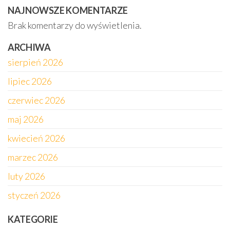
NAJNOWSZE KOMENTARZE
Brak komentarzy do wyświetlenia.
ARCHIWA
sierpień 2026
lipiec 2026
czerwiec 2026
maj 2026
kwiecień 2026
marzec 2026
luty 2026
styczeń 2026
KATEGORIE