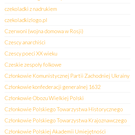
czekoladki z nadrukiem
czekoladkizlogo.pl
Czerwoni (wojna domowa w Rosji)
Czescy anarchiści
Czescy poeci XX wieku
Czeskie zespoły folkowe
Członkowie Komunistycznej Partii Zachodniej Ukrainy
Członkowie konfederacji generalnej 1632
Członkowie Obozu Wielkiej Polski
Członkowie Polskiego Towarzystwa Historycznego
Członkowie Polskiego Towarzystwa Krajoznawczego
Członkowie Polskiej Akademii Umiejętności