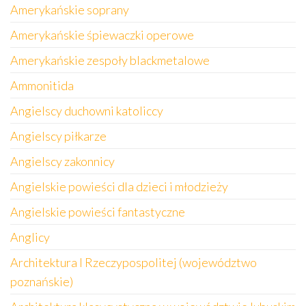
Amerykańskie soprany
Amerykańskie śpiewaczki operowe
Amerykańskie zespoły blackmetalowe
Ammonitida
Angielscy duchowni katoliccy
Angielscy piłkarze
Angielscy zakonnicy
Angielskie powieści dla dzieci i młodzieży
Angielskie powieści fantastyczne
Anglicy
Architektura I Rzeczypospolitej (województwo
poznańskie)