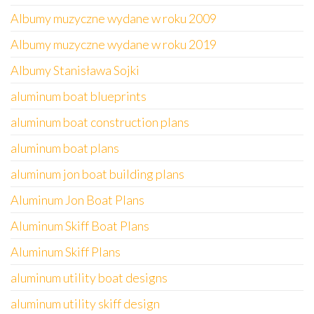
Albumy muzyczne wydane w roku 2009
Albumy muzyczne wydane w roku 2019
Albumy Stanisława Sojki
aluminum boat blueprints
aluminum boat construction plans
aluminum boat plans
aluminum jon boat building plans
Aluminum Jon Boat Plans
Aluminum Skiff Boat Plans
Aluminum Skiff Plans
aluminum utility boat designs
aluminum utility skiff design