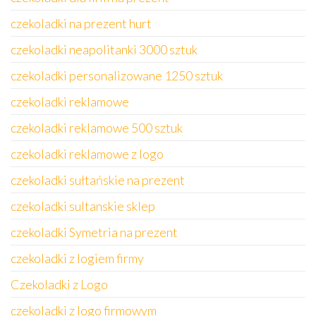
czekoladki na prezent hurt
czekoladki neapolitanki 3000 sztuk
czekoladki personalizowane 1250 sztuk
czekoladki reklamowe
czekoladki reklamowe 500 sztuk
czekoladki reklamowe z logo
czekoladki sułtańskie na prezent
czekoladki sultanskie sklep
czekoladki Symetria na prezent
czekoladki z logiem firmy
Czekoladki z Logo
czekoladki z logo firmowym