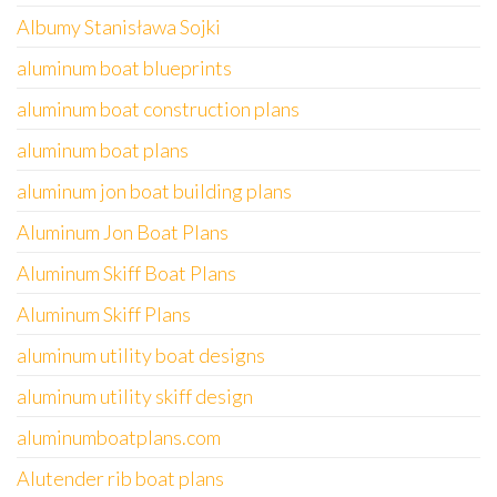
Albumy Stanisława Sojki
aluminum boat blueprints
aluminum boat construction plans
aluminum boat plans
aluminum jon boat building plans
Aluminum Jon Boat Plans
Aluminum Skiff Boat Plans
Aluminum Skiff Plans
aluminum utility boat designs
aluminum utility skiff design
aluminumboatplans.com
Alutender rib boat plans