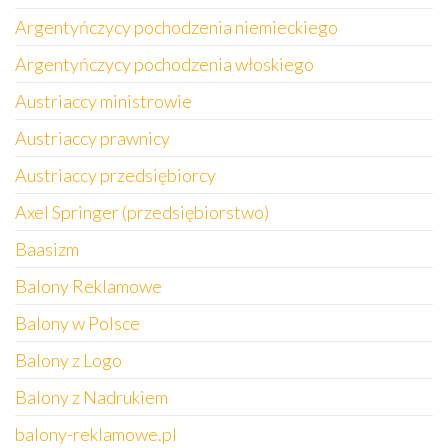
Argentyńczycy pochodzenia niemieckiego
Argentyńczycy pochodzenia włoskiego
Austriaccy ministrowie
Austriaccy prawnicy
Austriaccy przedsiębiorcy
Axel Springer (przedsiębiorstwo)
Baasizm
Balony Reklamowe
Balony w Polsce
Balony z Logo
Balony z Nadrukiem
balony-reklamowe.pl