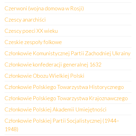
Czerwoni (wojna domowa w Rosji)
Czescy anarchiści
Czescy poeci XX wieku
Czeskie zespoły folkowe
Członkowie Komunistycznej Partii Zachodniej Ukrainy
Członkowie konfederacji generalnej 1632
Członkowie Obozu Wielkiej Polski
Członkowie Polskiego Towarzystwa Historycznego
Członkowie Polskiego Towarzystwa Krajoznawczego
Członkowie Polskiej Akademii Umiejętności
Członkowie Polskiej Partii Socjalistycznej (1944–
1948)