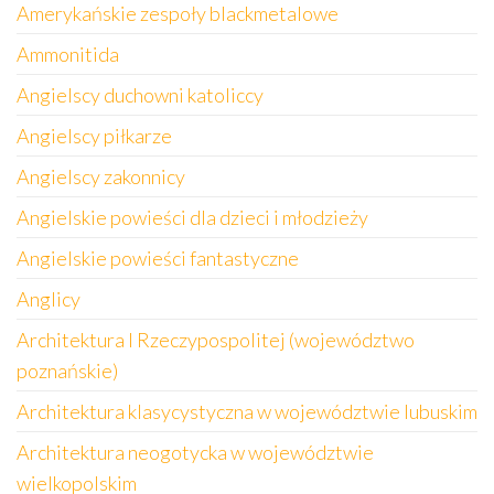
Amerykańskie zespoły blackmetalowe
Ammonitida
Angielscy duchowni katoliccy
Angielscy piłkarze
Angielscy zakonnicy
Angielskie powieści dla dzieci i młodzieży
Angielskie powieści fantastyczne
Anglicy
Architektura I Rzeczypospolitej (województwo
poznańskie)
Architektura klasycystyczna w województwie lubuskim
Architektura neogotycka w województwie
wielkopolskim