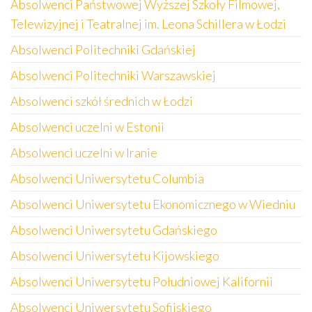
Absolwenci Państwowej Wyższej Szkoły Filmowej,
Telewizyjnej i Teatralnej im. Leona Schillera w Łodzi
Absolwenci Politechniki Gdańskiej
Absolwenci Politechniki Warszawskiej
Absolwenci szkół średnich w Łodzi
Absolwenci uczelni w Estonii
Absolwenci uczelni w Iranie
Absolwenci Uniwersytetu Columbia
Absolwenci Uniwersytetu Ekonomicznego w Wiedniu
Absolwenci Uniwersytetu Gdańskiego
Absolwenci Uniwersytetu Kijowskiego
Absolwenci Uniwersytetu Południowej Kalifornii
Absolwenci Uniwersytetu Sofijskiego