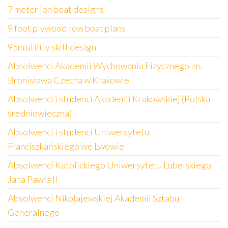
7 meter jon boat designs
9 foot plywood row boat plans
95m utility skiff design
Absolwenci Akademii Wychowania Fizycznego im.
Bronisława Czecha w Krakowie
Absolwenci i studenci Akademii Krakowskiej (Polska
średniowieczna)
Absolwenci i studenci Uniwersytetu
Franciszkańskiego we Lwowie
Absolwenci Katolickiego Uniwersytetu Lubelskiego
Jana Pawła II
Absolwenci Nikołajewskiej Akademii Sztabu
Generalnego