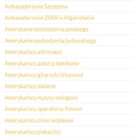
Ambasadorowie Szczecina
Ambasadorowie ZSRR w Afganistanie
Amerykanie pochodzenia polskiego
Amerykanie pochodzenia żydowskiego
Amerykańscy astronauci
Amerykańscy autorzy komiksów
Amerykańscy gitarzyści bluesowi
Amerykańscy malarze
Amerykańscy muzycy swingowi
Amerykańscy operatorzy filmowi
Amerykańscy piloci wojskowi
Amerykańscy plakaciści