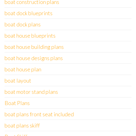
boat construction plans
boat dock blueprints
boat dock plans
boat house blueprints
boat house building plans
boat house designs plans
boat house plan
boat layout
boat motor stand plans
Boat Plans
boat plans front seat included
boat plans skiff