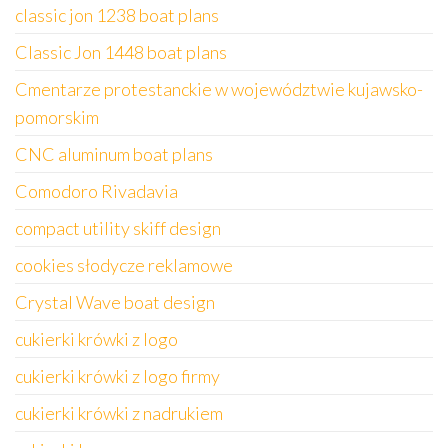
classic jon 1238 boat plans
Classic Jon 1448 boat plans
Cmentarze protestanckie w województwie kujawsko-
pomorskim
CNC aluminum boat plans
Comodoro Rivadavia
compact utility skiff design
cookies słodycze reklamowe
Crystal Wave boat design
cukierki krówki z logo
cukierki krówki z logo firmy
cukierki krówki z nadrukiem