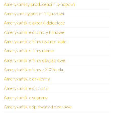
Amerykańscy producenci hip-hopowi
Amerykańscy puzoniści jazzowi
Amerykańskie aktorki dziecięce
Amerykańskie dramaty filmowe
Amerykańskie filmy czarno-białe
Amerykańskie filmy nieme
Amerykańskie filmy obyczajowe
Amerykańskie filmy z 2005 roku
Amerykańskie orkiestry
Amerykańskie siatkarki
Amerykańskie soprany
Amerykańskie śpiewaczki operowe