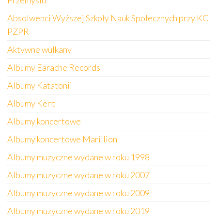
Przemyślu
Absolwenci Wyższej Szkoły Nauk Społecznych przy KC
PZPR
Aktywne wulkany
Albumy Earache Records
Albumy Katatonii
Albumy Kent
Albumy koncertowe
Albumy koncertowe Marillion
Albumy muzyczne wydane w roku 1998
Albumy muzyczne wydane w roku 2007
Albumy muzyczne wydane w roku 2009
Albumy muzyczne wydane w roku 2019