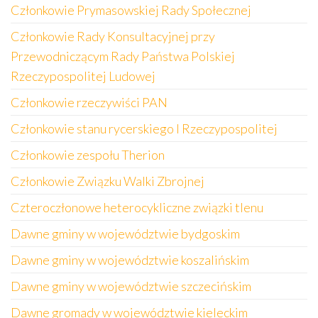
Członkowie Prymasowskiej Rady Społecznej
Członkowie Rady Konsultacyjnej przy
Przewodniczącym Rady Państwa Polskiej
Rzeczypospolitej Ludowej
Członkowie rzeczywiści PAN
Członkowie stanu rycerskiego I Rzeczypospolitej
Członkowie zespołu Therion
Członkowie Związku Walki Zbrojnej
Czteroczłonowe heterocykliczne związki tlenu
Dawne gminy w województwie bydgoskim
Dawne gminy w województwie koszalińskim
Dawne gminy w województwie szczecińskim
Dawne gromady w województwie kieleckim