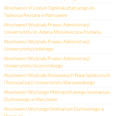
Absolwenci VI Liceum Ogólnokształcącego im.
Tadeusza Reytana w Warszawie
Absolwenci Wydziału Prawa i Administracji
Uniwersytetu im. Adama Mickiewicza w Poznaniu
Absolwenci Wydziału Prawa i Administracji
Uniwersytetu Łódzkiego
Absolwenci Wydziału Prawa i Administracji
Uniwersytetu Szczecińskiego
Absolwenci Wydziału Stosowanych Nauk Społecznych
i Resocjalizacji Uniwersytetu Warszawskiego
Absolwenci Wyższego Metropolitalnego Seminarium
Duchownego w Warszawie
Absolwenci Wyższego Seminarium Duchownego w