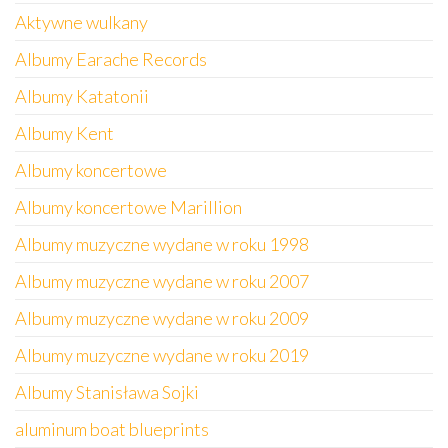
Aktywne wulkany
Albumy Earache Records
Albumy Katatonii
Albumy Kent
Albumy koncertowe
Albumy koncertowe Marillion
Albumy muzyczne wydane w roku 1998
Albumy muzyczne wydane w roku 2007
Albumy muzyczne wydane w roku 2009
Albumy muzyczne wydane w roku 2019
Albumy Stanisława Sojki
aluminum boat blueprints