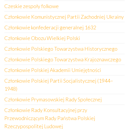
Czeskie zespoły folkowe
Członkowie Komunistycznej Partii Zachodniej Ukrainy
Członkowie konfederacji generalnej 1632
Członkowie Obozu Wielkiej Polski
Członkowie Polskiego Towarzystwa Historycznego
Członkowie Polskiego Towarzystwa Krajoznawczego
Członkowie Polskiej Akademii Umiejętności
Członkowie Polskiej Partii Socjalistycznej (1944–
1948)
Członkowie Prymasowskiej Rady Społecznej
Członkowie Rady Konsultacyjnej przy
Przewodniczącym Rady Państwa Polskiej
Rzeczypospolitej Ludowej