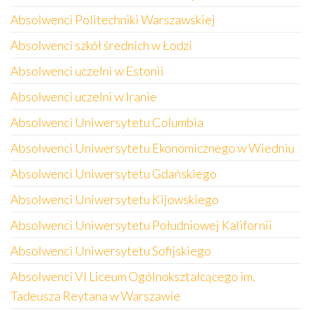
Absolwenci Politechniki Warszawskiej
Absolwenci szkół średnich w Łodzi
Absolwenci uczelni w Estonii
Absolwenci uczelni w Iranie
Absolwenci Uniwersytetu Columbia
Absolwenci Uniwersytetu Ekonomicznego w Wiedniu
Absolwenci Uniwersytetu Gdańskiego
Absolwenci Uniwersytetu Kijowskiego
Absolwenci Uniwersytetu Południowej Kalifornii
Absolwenci Uniwersytetu Sofijskiego
Absolwenci VI Liceum Ogólnokształcącego im.
Tadeusza Reytana w Warszawie