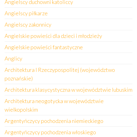
Angielscy duchowni katoliccy
Angielscy piłkarze
Angielscy zakonnicy
Angielskie powieści dla dzieci i młodzieży
Angielskie powieści fantastyczne
Anglicy
Architektura I Rzeczypospolitej (województwo
poznańskie)
Architektura klasycystyczna w województwie lubuskim
Architektura neogotycka w województwie
wielkopolskim
Argentyńczycy pochodzenia niemieckiego
Argentyńczycy pochodzenia włoskiego