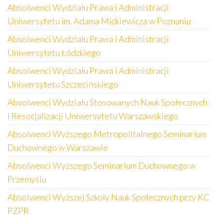
Absolwenci Wydziału Prawa i Administracji
Uniwersytetu im. Adama Mickiewicza w Poznaniu
Absolwenci Wydziału Prawa i Administracji
Uniwersytetu Łódzkiego
Absolwenci Wydziału Prawa i Administracji
Uniwersytetu Szczecińskiego
Absolwenci Wydziału Stosowanych Nauk Społecznych
i Resocjalizacji Uniwersytetu Warszawskiego
Absolwenci Wyższego Metropolitalnego Seminarium
Duchownego w Warszawie
Absolwenci Wyższego Seminarium Duchownego w
Przemyślu
Absolwenci Wyższej Szkoły Nauk Społecznych przy KC
PZPR