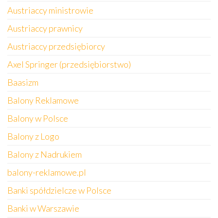
Austriaccy ministrowie
Austriaccy prawnicy
Austriaccy przedsiębiorcy
Axel Springer (przedsiębiorstwo)
Baasizm
Balony Reklamowe
Balony w Polsce
Balony z Logo
Balony z Nadrukiem
balony-reklamowe.pl
Banki spółdzielcze w Polsce
Banki w Warszawie