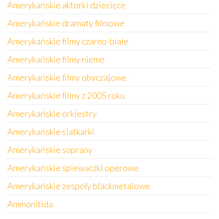
Amerykańskie aktorki dziecięce
Amerykańskie dramaty filmowe
Amerykańskie filmy czarno-białe
Amerykańskie filmy nieme
Amerykańskie filmy obyczajowe
Amerykańskie filmy z 2005 roku
Amerykańskie orkiestry
Amerykańskie siatkarki
Amerykańskie soprany
Amerykańskie śpiewaczki operowe
Amerykańskie zespoły blackmetalowe
Ammonitida