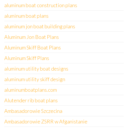
aluminum boat construction plans
aluminum boat plans
aluminum jon boat building plans
Aluminum Jon Boat Plans
Aluminum Skiff Boat Plans
Aluminum Skiff Plans
aluminum utility boat designs
aluminum utility skiff design
aluminumboatplans.com
Alutender rib boat plans
Ambasadorowie Szczecina
Ambasadorowie ZSRR w Afganistanie