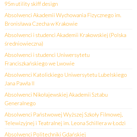
95m utility skiff design
Absolwenci Akademii Wychowania Fizycznego im.
Bronisława Czecha w Krakowie
Absolwenci i studenci Akademii Krakowskiej (Polska
średniowieczna)
Absolwenci i studenci Uniwersytetu
Franciszkańskiego we Lwowie
Absolwenci Katolickiego Uniwersytetu Lubelskiego
Jana Pawła II
Absolwenci Nikołajewskiej Akademii Sztabu
Generalnego
Absolwenci Państwowej Wyższej Szkoły Filmowej,
Telewizyjnej i Teatralnej im. Leona Schillera w Łodzi
Absolwenci Politechniki Gdańskiej