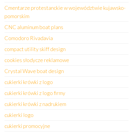
Cmentarze protestanckie w województwie kujawsko-
pomorskim
CNC aluminum boat plans
Comodoro Rivadavia
compact utility skiff design
cookies słodycze reklamowe
Crystal Wave boat design
cukierki krówki z logo
cukierki krówki z logo firmy
cukierki krówki z nadrukiem
cukierki logo
cukierki promocyjne