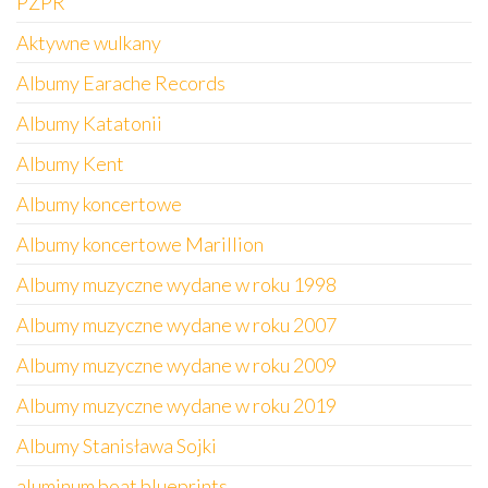
PZPR
Aktywne wulkany
Albumy Earache Records
Albumy Katatonii
Albumy Kent
Albumy koncertowe
Albumy koncertowe Marillion
Albumy muzyczne wydane w roku 1998
Albumy muzyczne wydane w roku 2007
Albumy muzyczne wydane w roku 2009
Albumy muzyczne wydane w roku 2019
Albumy Stanisława Sojki
aluminum boat blueprints