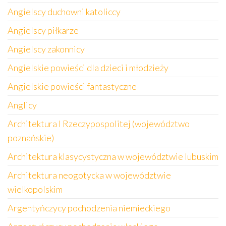
Angielscy duchowni katoliccy
Angielscy piłkarze
Angielscy zakonnicy
Angielskie powieści dla dzieci i młodzieży
Angielskie powieści fantastyczne
Anglicy
Architektura I Rzeczypospolitej (województwo
poznańskie)
Architektura klasycystyczna w województwie lubuskim
Architektura neogotycka w województwie
wielkopolskim
Argentyńczycy pochodzenia niemieckiego