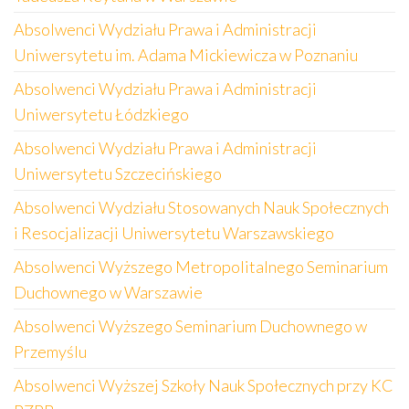
Absolwenci Wydziału Prawa i Administracji
Uniwersytetu im. Adama Mickiewicza w Poznaniu
Absolwenci Wydziału Prawa i Administracji
Uniwersytetu Łódzkiego
Absolwenci Wydziału Prawa i Administracji
Uniwersytetu Szczecińskiego
Absolwenci Wydziału Stosowanych Nauk Społecznych
i Resocjalizacji Uniwersytetu Warszawskiego
Absolwenci Wyższego Metropolitalnego Seminarium
Duchownego w Warszawie
Absolwenci Wyższego Seminarium Duchownego w
Przemyślu
Absolwenci Wyższej Szkoły Nauk Społecznych przy KC