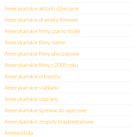
Amerykańskie aktorki dziecięce
Amerykańskie dramaty filmowe
Amerykańskie filmy czarno-białe
Amerykańskie filmy nieme
Amerykańskie filmy obyczajowe
Amerykańskie filmy z 2005 roku
Amerykańskie orkiestry
Amerykańskie siatkarki
Amerykańskie soprany
Amerykańskie śpiewaczki operowe
Amerykańskie zespoły blackmetalowe
Ammonitida