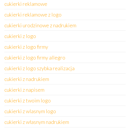
cukierki reklamowe
cukierki reklamowe z logo
cukierki urodzinowe z nadrukiem
cukierki z logo
cukierki z logo firmy
cukierki z logo firmy allegro
cukierki z logo szybka realizacja
cukierki z nadrukiem
cukierki z napisem
cukierki z twoim logo
cukierki z wlasnym logo
cukierki z własnym nadrukiem