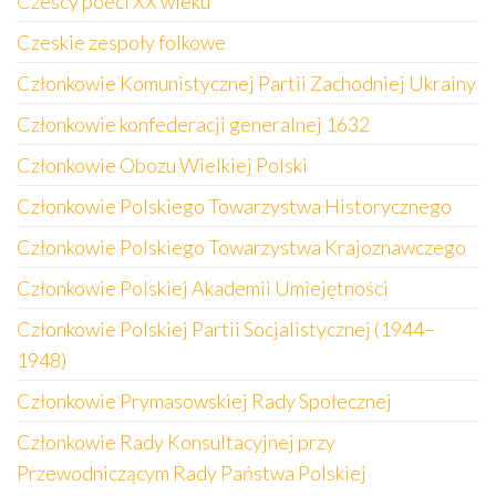
Czescy poeci XX wieku
Czeskie zespoły folkowe
Członkowie Komunistycznej Partii Zachodniej Ukrainy
Członkowie konfederacji generalnej 1632
Członkowie Obozu Wielkiej Polski
Członkowie Polskiego Towarzystwa Historycznego
Członkowie Polskiego Towarzystwa Krajoznawczego
Członkowie Polskiej Akademii Umiejętności
Członkowie Polskiej Partii Socjalistycznej (1944–
1948)
Członkowie Prymasowskiej Rady Społecznej
Członkowie Rady Konsultacyjnej przy
Przewodniczącym Rady Państwa Polskiej