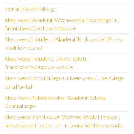
95m utility skiff design
Absolwenci Akademii Wychowania Fizycznego im.
Bronisława Czecha w Krakowie
Absolwenci i studenci Akademii Krakowskiej (Polska
średniowieczna)
Absolwenci i studenci Uniwersytetu
Franciszkańskiego we Lwowie
Absolwenci Katolickiego Uniwersytetu Lubelskiego
Jana Pawła II
Absolwenci Nikołajewskiej Akademii Sztabu
Generalnego
Absolwenci Państwowej Wyższej Szkoły Filmowej,
Telewizyjnej i Teatralnej im. Leona Schillera w Łodzi