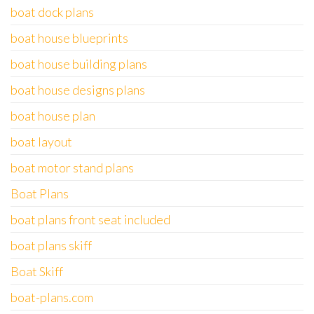
boat dock plans
boat house blueprints
boat house building plans
boat house designs plans
boat house plan
boat layout
boat motor stand plans
Boat Plans
boat plans front seat included
boat plans skiff
Boat Skiff
boat-plans.com