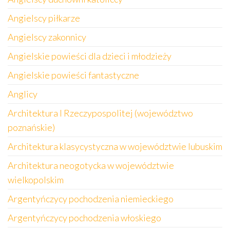
Angielscy piłkarze
Angielscy zakonnicy
Angielskie powieści dla dzieci i młodzieży
Angielskie powieści fantastyczne
Anglicy
Architektura I Rzeczypospolitej (województwo
poznańskie)
Architektura klasycystyczna w województwie lubuskim
Architektura neogotycka w województwie
wielkopolskim
Argentyńczycy pochodzenia niemieckiego
Argentyńczycy pochodzenia włoskiego