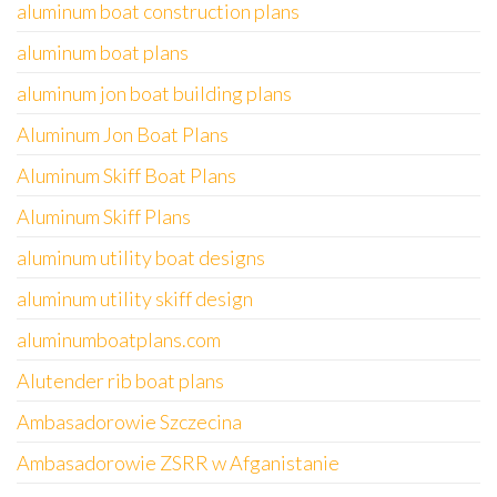
aluminum boat construction plans
aluminum boat plans
aluminum jon boat building plans
Aluminum Jon Boat Plans
Aluminum Skiff Boat Plans
Aluminum Skiff Plans
aluminum utility boat designs
aluminum utility skiff design
aluminumboatplans.com
Alutender rib boat plans
Ambasadorowie Szczecina
Ambasadorowie ZSRR w Afganistanie