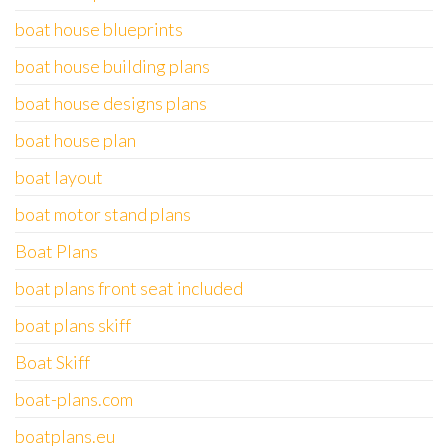
boat house blueprints
boat house building plans
boat house designs plans
boat house plan
boat layout
boat motor stand plans
Boat Plans
boat plans front seat included
boat plans skiff
Boat Skiff
boat-plans.com
boatplans.eu