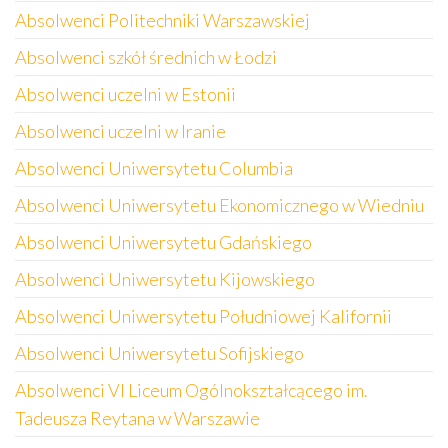
Absolwenci Politechniki Warszawskiej
Absolwenci szkół średnich w Łodzi
Absolwenci uczelni w Estonii
Absolwenci uczelni w Iranie
Absolwenci Uniwersytetu Columbia
Absolwenci Uniwersytetu Ekonomicznego w Wiedniu
Absolwenci Uniwersytetu Gdańskiego
Absolwenci Uniwersytetu Kijowskiego
Absolwenci Uniwersytetu Południowej Kalifornii
Absolwenci Uniwersytetu Sofijskiego
Absolwenci VI Liceum Ogólnokształcącego im.
Tadeusza Reytana w Warszawie