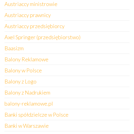
Austriaccy ministrowie
Austriaccy prawnicy
Austriaccy przedsiębiorcy
Axel Springer (przedsiębiorstwo)
Baasizm
Balony Reklamowe
Balony w Polsce
Balony z Logo
Balony z Nadrukiem
balony-reklamowe.pl
Banki spółdzielcze w Polsce
Banki w Warszawie