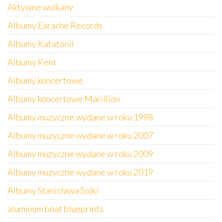
Aktywne wulkany
Albumy Earache Records
Albumy Katatonii
Albumy Kent
Albumy koncertowe
Albumy koncertowe Marillion
Albumy muzyczne wydane w roku 1998
Albumy muzyczne wydane w roku 2007
Albumy muzyczne wydane w roku 2009
Albumy muzyczne wydane w roku 2019
Albumy Stanisława Sojki
aluminum boat blueprints