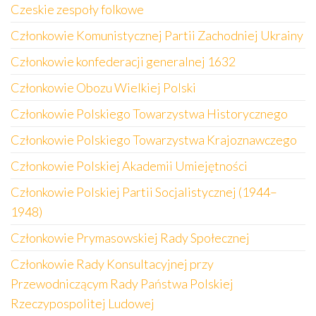
Czeskie zespoły folkowe
Członkowie Komunistycznej Partii Zachodniej Ukrainy
Członkowie konfederacji generalnej 1632
Członkowie Obozu Wielkiej Polski
Członkowie Polskiego Towarzystwa Historycznego
Członkowie Polskiego Towarzystwa Krajoznawczego
Członkowie Polskiej Akademii Umiejętności
Członkowie Polskiej Partii Socjalistycznej (1944–
1948)
Członkowie Prymasowskiej Rady Społecznej
Członkowie Rady Konsultacyjnej przy
Przewodniczącym Rady Państwa Polskiej
Rzeczypospolitej Ludowej