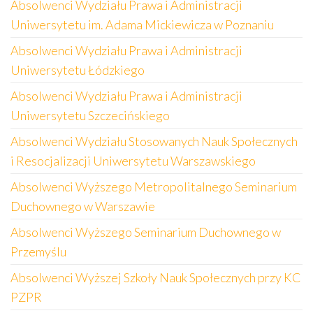
Absolwenci Wydziału Prawa i Administracji
Uniwersytetu im. Adama Mickiewicza w Poznaniu
Absolwenci Wydziału Prawa i Administracji
Uniwersytetu Łódzkiego
Absolwenci Wydziału Prawa i Administracji
Uniwersytetu Szczecińskiego
Absolwenci Wydziału Stosowanych Nauk Społecznych
i Resocjalizacji Uniwersytetu Warszawskiego
Absolwenci Wyższego Metropolitalnego Seminarium
Duchownego w Warszawie
Absolwenci Wyższego Seminarium Duchownego w
Przemyślu
Absolwenci Wyższej Szkoły Nauk Społecznych przy KC
PZPR