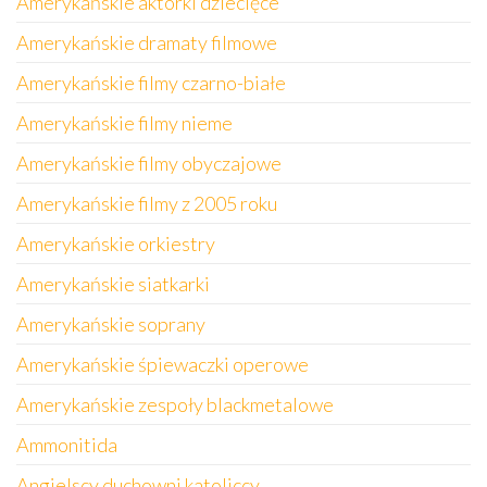
Amerykańskie aktorki dziecięce
Amerykańskie dramaty filmowe
Amerykańskie filmy czarno-białe
Amerykańskie filmy nieme
Amerykańskie filmy obyczajowe
Amerykańskie filmy z 2005 roku
Amerykańskie orkiestry
Amerykańskie siatkarki
Amerykańskie soprany
Amerykańskie śpiewaczki operowe
Amerykańskie zespoły blackmetalowe
Ammonitida
Angielscy duchowni katoliccy