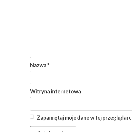
Nazwa
*
Witryna internetowa
Zapamiętaj moje dane w tej przeglądarc