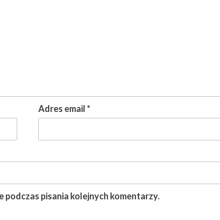
Adres email
*
e podczas pisania kolejnych komentarzy.