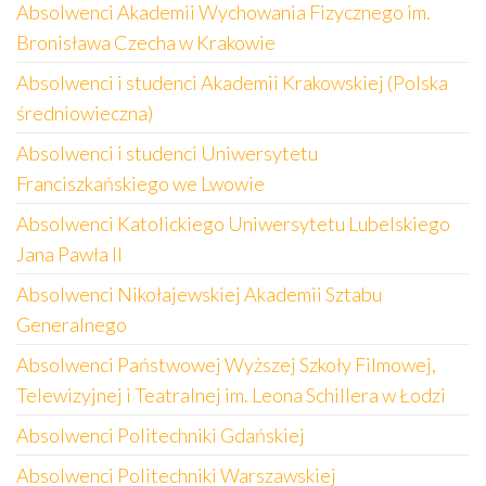
Absolwenci Akademii Wychowania Fizycznego im.
Bronisława Czecha w Krakowie
Absolwenci i studenci Akademii Krakowskiej (Polska
średniowieczna)
Absolwenci i studenci Uniwersytetu
Franciszkańskiego we Lwowie
Absolwenci Katolickiego Uniwersytetu Lubelskiego
Jana Pawła II
Absolwenci Nikołajewskiej Akademii Sztabu
Generalnego
Absolwenci Państwowej Wyższej Szkoły Filmowej,
Telewizyjnej i Teatralnej im. Leona Schillera w Łodzi
Absolwenci Politechniki Gdańskiej
Absolwenci Politechniki Warszawskiej