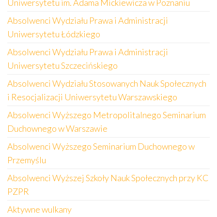
Uniwersytetu im. Adama Mickiewicza w Poznaniu
Absolwenci Wydziału Prawa i Administracji
Uniwersytetu Łódzkiego
Absolwenci Wydziału Prawa i Administracji
Uniwersytetu Szczecińskiego
Absolwenci Wydziału Stosowanych Nauk Społecznych
i Resocjalizacji Uniwersytetu Warszawskiego
Absolwenci Wyższego Metropolitalnego Seminarium
Duchownego w Warszawie
Absolwenci Wyższego Seminarium Duchownego w
Przemyślu
Absolwenci Wyższej Szkoły Nauk Społecznych przy KC
PZPR
Aktywne wulkany