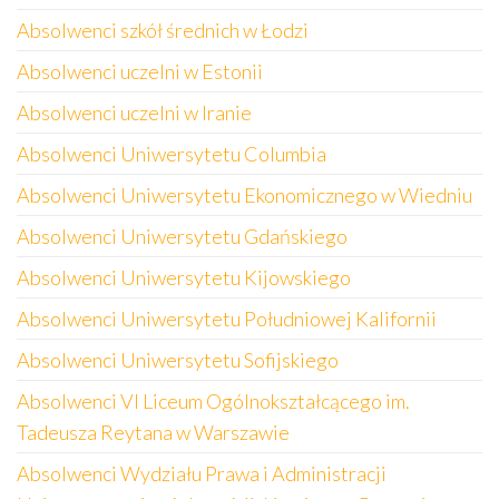
Absolwenci szkół średnich w Łodzi
Absolwenci uczelni w Estonii
Absolwenci uczelni w Iranie
Absolwenci Uniwersytetu Columbia
Absolwenci Uniwersytetu Ekonomicznego w Wiedniu
Absolwenci Uniwersytetu Gdańskiego
Absolwenci Uniwersytetu Kijowskiego
Absolwenci Uniwersytetu Południowej Kalifornii
Absolwenci Uniwersytetu Sofijskiego
Absolwenci VI Liceum Ogólnokształcącego im.
Tadeusza Reytana w Warszawie
Absolwenci Wydziału Prawa i Administracji