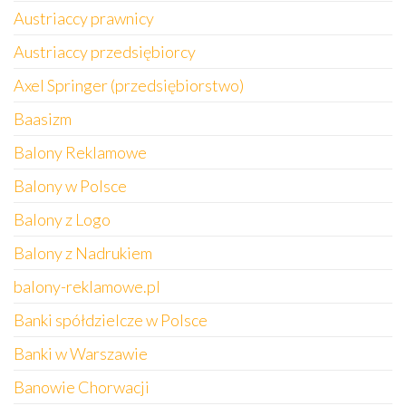
Austriaccy prawnicy
Austriaccy przedsiębiorcy
Axel Springer (przedsiębiorstwo)
Baasizm
Balony Reklamowe
Balony w Polsce
Balony z Logo
Balony z Nadrukiem
balony-reklamowe.pl
Banki spółdzielcze w Polsce
Banki w Warszawie
Banowie Chorwacji