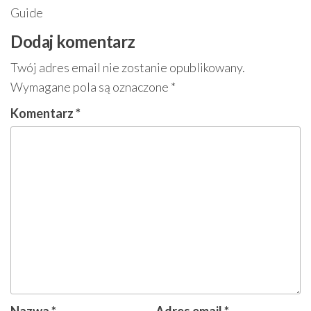
Guide
Dodaj komentarz
Twój adres email nie zostanie opublikowany.
Wymagane pola są oznaczone
*
Komentarz
*