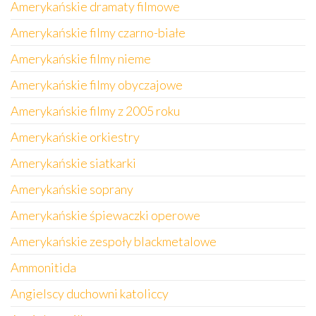
Amerykańskie dramaty filmowe
Amerykańskie filmy czarno-białe
Amerykańskie filmy nieme
Amerykańskie filmy obyczajowe
Amerykańskie filmy z 2005 roku
Amerykańskie orkiestry
Amerykańskie siatkarki
Amerykańskie soprany
Amerykańskie śpiewaczki operowe
Amerykańskie zespoły blackmetalowe
Ammonitida
Angielscy duchowni katoliccy