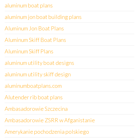
aluminum boat plans
aluminum jon boat building plans
Aluminum Jon Boat Plans
Aluminum Skiff Boat Plans
Aluminum Skiff Plans
aluminum utility boat designs
aluminum utility skiff design
aluminumboatplans.com
Alutender rib boat plans
Ambasadorowie Szczecina
Ambasadorowie ZSRR w Afganistanie
Amerykanie pochodzenia polskiego