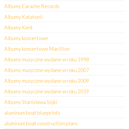
Albumy Earache Records
Albumy Katatonii
Albumy Kent
Albumy koncertowe
Albumy koncertowe Marillion
Albumy muzyczne wydane w roku 1998
Albumy muzyczne wydane w roku 2007
Albumy muzyczne wydane w roku 2009
Albumy muzyczne wydane w roku 2019
Albumy Stanisława Sojki
aluminum boat blueprints
aluminum boat construction plans